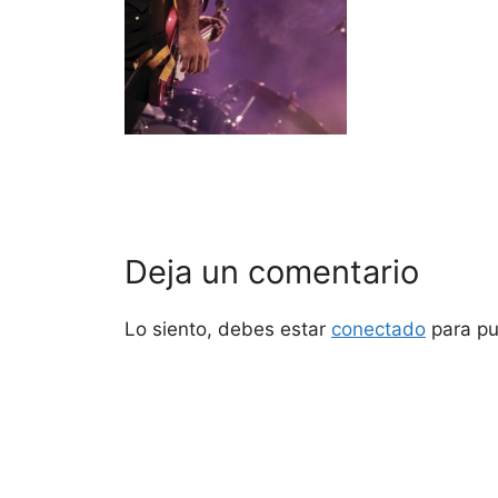
Deja un comentario
Lo siento, debes estar
conectado
para pu