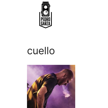
cuello