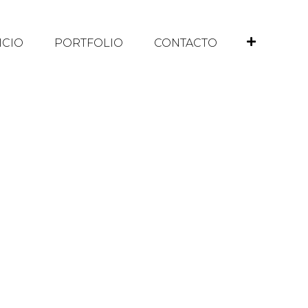
ICIO
PORTFOLIO
CONTACTO