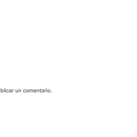
blicar un comentario.