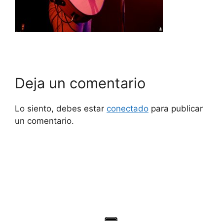
Deja un comentario
Lo siento, debes estar
conectado
para publicar
un comentario.