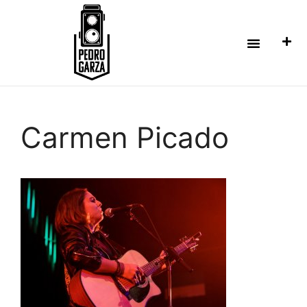
Carmen Picado