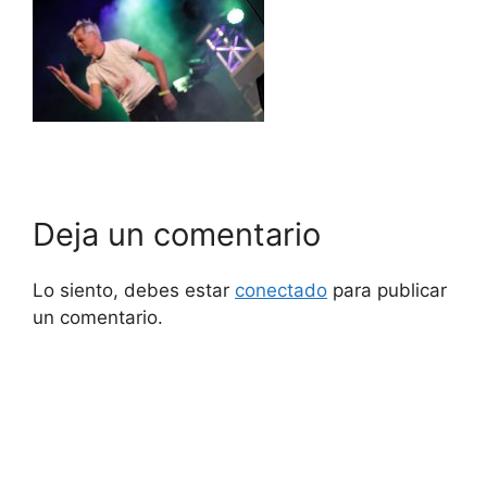
Deja un comentario
Lo siento, debes estar
conectado
para publicar
un comentario.