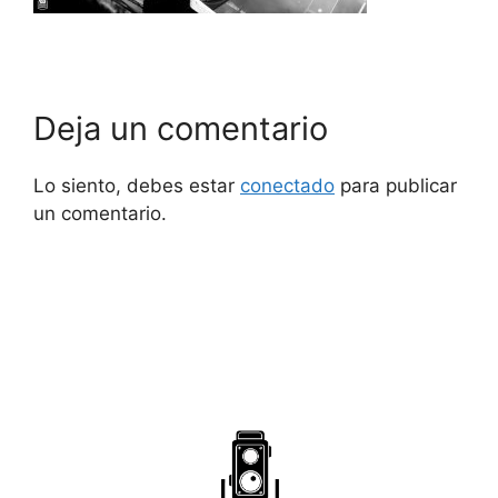
Deja un comentario
Lo siento, debes estar
conectado
para publicar
un comentario.