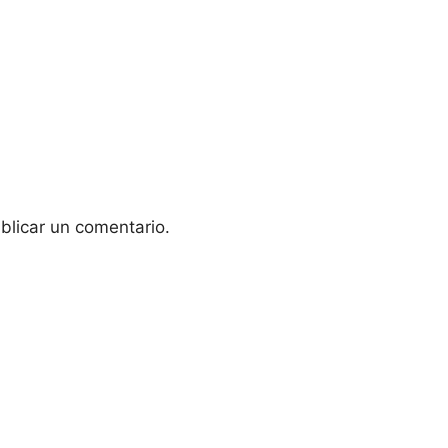
blicar un comentario.