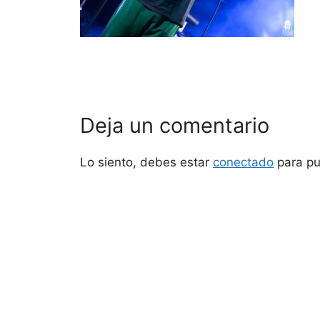
Deja un comentario
Lo siento, debes estar
conectado
para pu