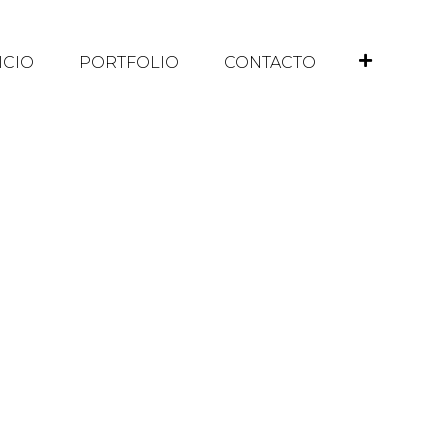
ICIO
PORTFOLIO
CONTACTO