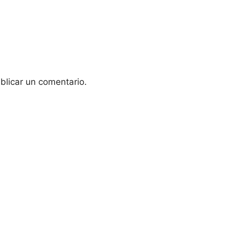
blicar un comentario.