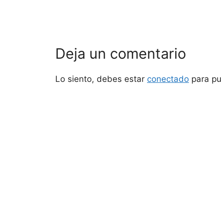
Deja un comentario
Lo siento, debes estar
conectado
para pu