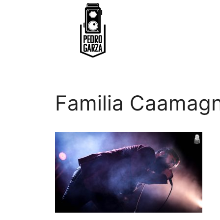
Familia Caamag