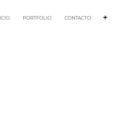
ICIO
PORTFOLIO
CONTACTO