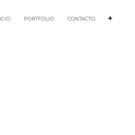
ICIO
PORTFOLIO
CONTACTO