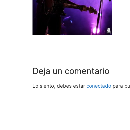
Deja un comentario
Lo siento, debes estar
conectado
para pu