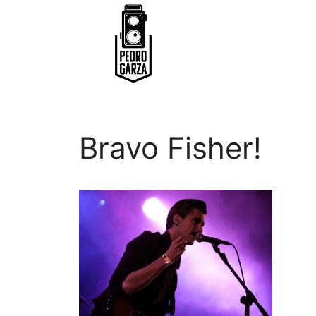
Bravo Fisher!