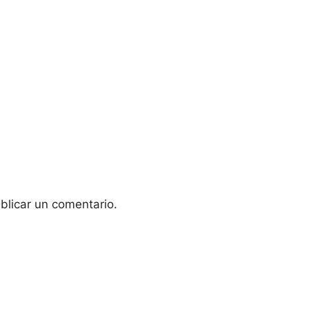
blicar un comentario.