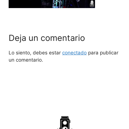
Deja un comentario
Lo siento, debes estar
conectado
para publicar
un comentario.