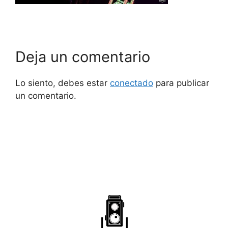
Deja un comentario
Lo siento, debes estar
conectado
para publicar
un comentario.