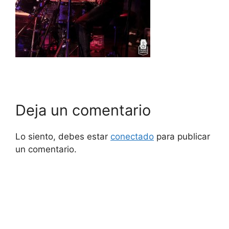
Deja un comentario
Lo siento, debes estar
conectado
para publicar
un comentario.