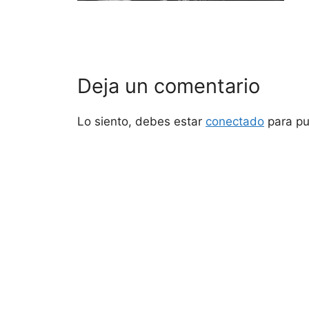
Deja un comentario
Lo siento, debes estar
conectado
para pu