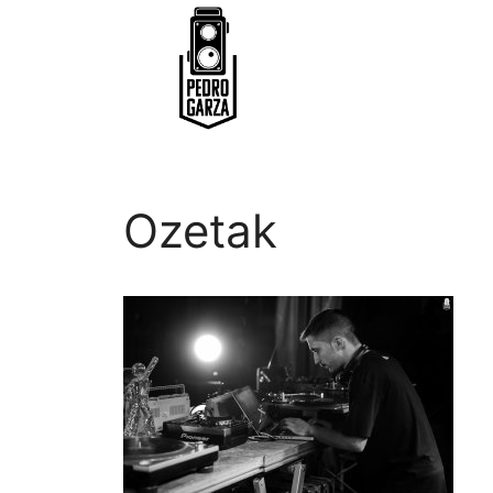
Ozetak