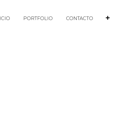
ICIO
PORTFOLIO
CONTACTO