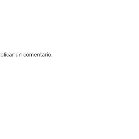
blicar un comentario.